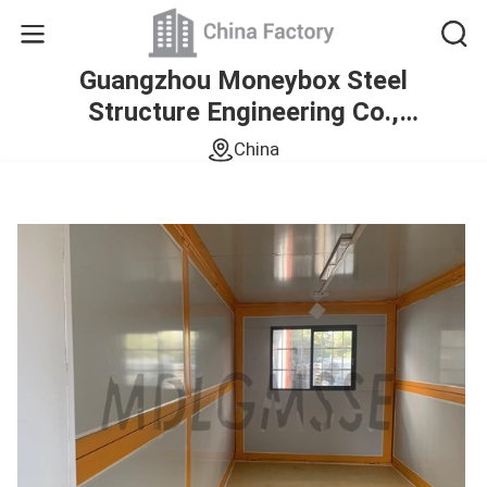
Guangzhou Moneybox Steel
Structure Engineering Co.,
Ltd.
China