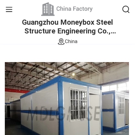
Guangzhou Moneybox Steel
Structure Engineering Co.,
Ltd.
China