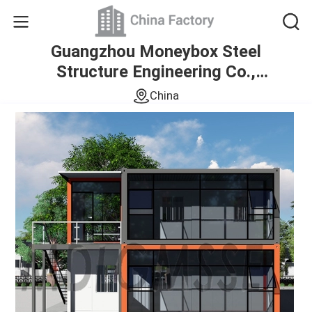
Guangzhou Moneybox Steel
Structure Engineering Co.,
Ltd.
China