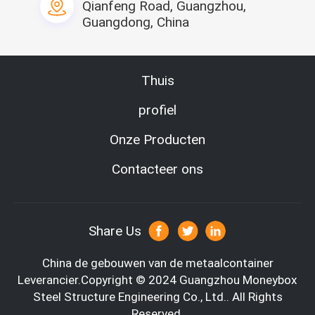
Qianfeng Road, Guangzhou,
Guangdong, China
Thuis
profiel
Onze Producten
Contacteer ons
Share Us
China de gebouwen van de metaalcontainer
Leverancier.Copyright © 2024 Guangzhou Moneybox
Steel Structure Engineering Co., Ltd.. All Rights
Reserved.