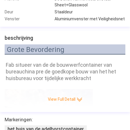
Sheet+Glasswool
Deur
Staaldeur
Venster
Aluminiumvenster met Veiligheidsnet
beschrijving
Grote Bevordering
Fab situeer van de de bouwwerfcontainer van 
bureauchina pre de goedkope bouw van het het 
huisbureau voor tijdelijke werkkracht
View Full Detall
Markeringen:
het huis van de adelborstcontainer