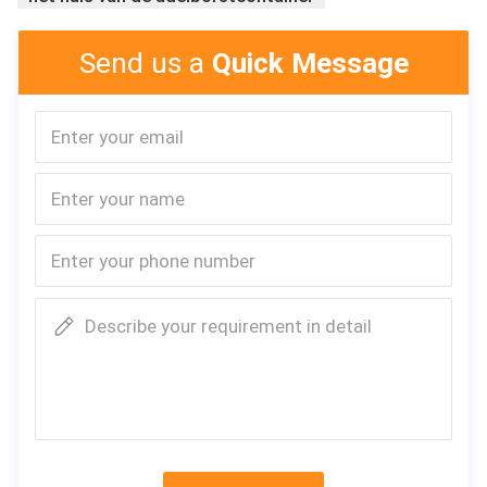
Send us a
Quick Message
Describe your requirement in detail