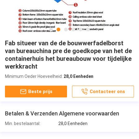
Fab situeer van de de bouwwerfadelborst
van bureauchina pre de goedkope van het de
containerhuis het bureaubouw voor tijdelijke
werkkracht
Minimum Oeder Hoeveelheid:
28,0 Eenheden
Beste prijs
Contacteer ons
Betalen & Verzenden Algemene voorwaarden
Min. bestelaantal:
28,0 Eenheden