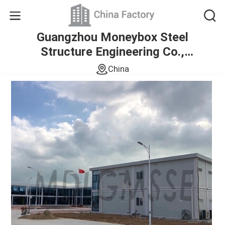
Guangzhou Moneybox Steel
Structure Engineering Co.,
Ltd.
China