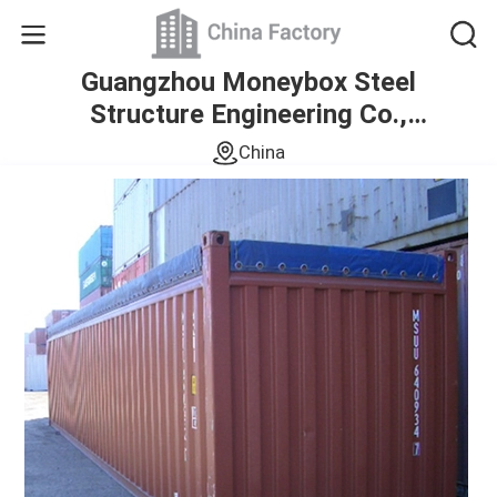
Guangzhou Moneybox Steel
Structure Engineering Co.,
Ltd.
China