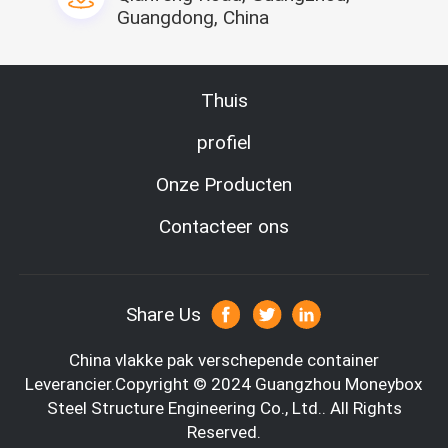
Guangdong, China
Thuis
profiel
Onze Producten
Contacteer ons
Share Us
China vlakke pak verschepende container
Leverancier.Copyright © 2024 Guangzhou Moneybox
Steel Structure Engineering Co., Ltd.. All Rights
Reserved.