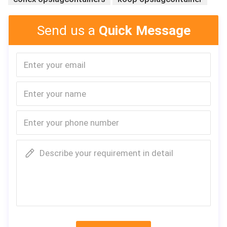
Send us a
Quick Message
Describe your requirement in detail