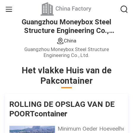
Guangzhou Moneybox Steel
Structure Engineering Co.,
Ltd.
China
Guangzhou Moneybox Steel Structure
Engineering Co., Ltd.
Het vlakke Huis van de
Pakcontainer
ROLLING DE OPSLAG VAN DE
POORTcontainer
Minimum Oeder Hoeveelheid