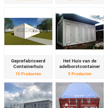
Geprefabriceerd
Het Huis van de
Containerhuis
adelborstcontainer
15 Producten
5 Producten