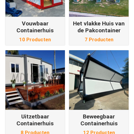
Vouwbaar
Het vlakke Huis van
Containerhuis
de Pakcontainer
10 Producten
7 Producten
Uitzetbaar
Beweegbaar
Containerhuis
Containerhuis
8 Producten
12 Producten