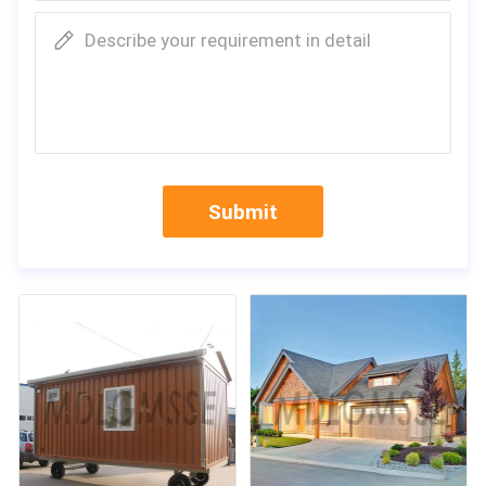
Describe your requirement in detail
Submit