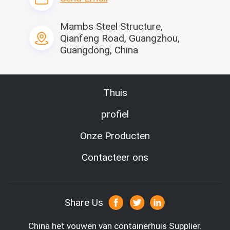
Mambs Steel Structure,
Qianfeng Road, Guangzhou,
Guangdong, China
Thuis
profiel
Onze Producten
Contacteer ons
Share Us
China het vouwen van containerhuis Supplier.