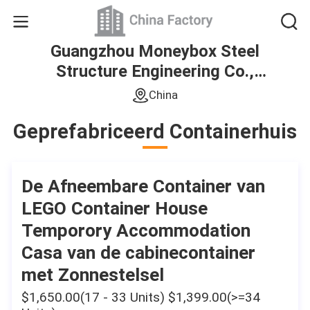
Guangzhou Moneybox Steel
Structure Engineering Co.,
Ltd.
China
Geprefabriceerd Containerhuis
De Afneembare Container van
LEGO Container House
Temporory Accommodation
Casa van de cabinecontainer
met Zonnestelsel
$1,650.00(17 - 33 Units) $1,399.00(>=34